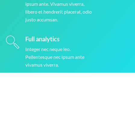
ipsum ante. Vivamus viverra,
libero et hendrerit placerat, odio
justo accumsan.
Full analytics
Integer nec neque leo.
Pellentesque nec ipsum ante
vivamus viverra.