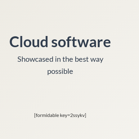
Cloud software
Showcased in the best way
possible
[formidable key=2ssykv]