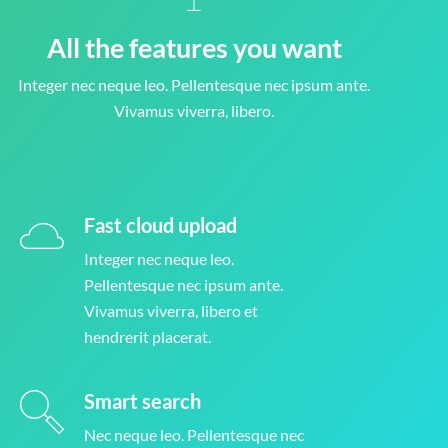
All the features you want
Integer nec neque leo. Pellentesque nec ipsum ante.
Vivamus viverra, libero.
Fast cloud upload
Integer nec neque leo.
Pellentesque nec ipsum ante.
Vivamus viverra, libero et
hendrerit placerat.
Smart search
Nec neque leo. Pellentesque nec